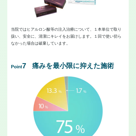
当院ではヒアルロン酸等の注入治療について、１本単位で取り
扱い、安全に、清潔にキレイをお届けします。１回で使い切ら
なかった場合は破棄しています。
7
痛みを最小限に抑えた施術
Point