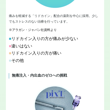
痛みを軽減する「リドカイン」配合の薬剤を中心に採用。少し
でもストレスのない治療を行っています。
※アラガン・ジャパン社資料より
■
リドカイン入りの方が痛みが少ない
■
違いはない
■
リドカイン入りの方が痛い
■
その他
無痛注入・内出血のゼロへの挑戦