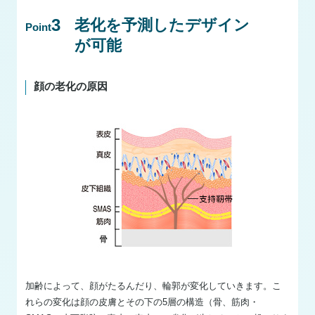
3
老化を予測したデザイン
Point
が可能
顔の老化の原因
加齢によって、顔がたるんだり、輪郭が変化していきます。こ
れらの変化は顔の皮膚とその下の5層の構造（骨、筋肉・