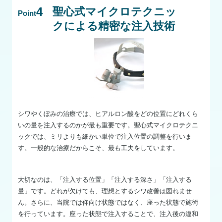
4
聖心式マイクロテクニッ
Point
クによる精密な注入技術
シワやくぼみの治療では、ヒアルロン酸をどの位置にどれくら
いの量を注入するのかが最も重要です。聖心式マイクロテクニ
ックでは、ミリよりも細かい単位で注入位置の調整を行いま
す。一般的な治療だからこそ、最も工夫をしています。
大切なのは、「注入する位置」「注入する深さ」「注入する
量」です。どれが欠けても、理想とするシワ改善は図れませ
ん。さらに、当院では仰向け状態ではなく、座った状態で施術
を行っています。座った状態で注入することで、注入後の違和