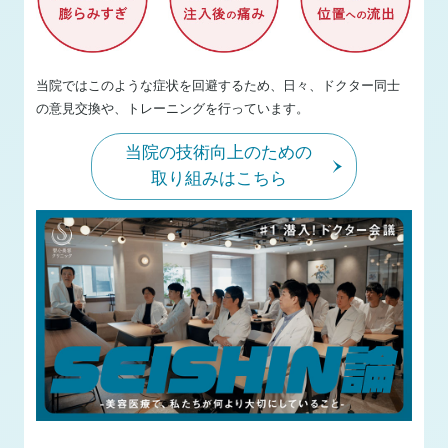
当院ではこのような症状を回避するため、日々、ドクター同士
の意見交換や、トレーニングを行っています。
当院の技術向上のための
取り組みはこちら