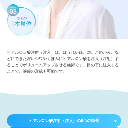
ヒアルロン酸注射（注入）は、ほうれい線、頬、こめかみ、な
どにできた深いシワやくぼみにヒアルロン酸を注入（注射）す
ることでボリュームアップさせる施術です。目の下に注入する
ことで、涙袋の形成も可能です。
ヒアルロン酸注射（注入）の8つの特長