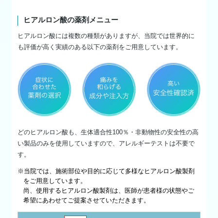
ヒアルロン酸の薬剤メニュー
ヒアルロン酸には複数の種類がありますが、当院では世界的に
も評価が高く実績のある以下の薬剤をご用意しています。
どのヒアルロン酸も、生体適合性100％・非動物性の安全性の高
い製品のみを使用していますので、アレルギーテストは不要で
す。
※当院では、施術部位や目的に応じて多様なヒアルロン酸製剤
をご用意しています。
尚、使用するヒアルロン酸製剤は、医師が患者様の状態やご
希望にあわせてご提案させていただきます。