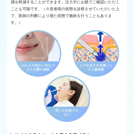
感を軽減することができます。注入中にお鏡でご確認いただく
ことも可能です。（※患者様の状態を診察させていただいた上
で、医師の判断により寝た状態で施術を行うこともありま
す。）