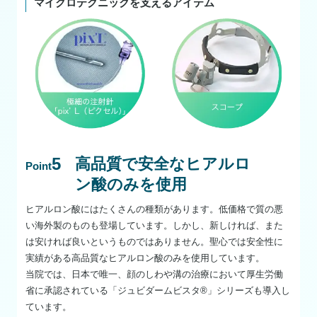
マイクロテクニックを支えるアイテム
5
高品質で安全なヒアルロ
Point
ン酸のみを使用
ヒアルロン酸にはたくさんの種類があります。低価格で質の悪
い海外製のものも登場しています。しかし、新しければ、また
は安ければ良いというものではありません。聖心では安全性に
実績がある高品質なヒアルロン酸のみを使用しています。
当院では、日本で唯一、顔のしわや溝の治療において厚生労働
省に承認されている「ジュビダームビスタ®」シリーズも導入し
ています。