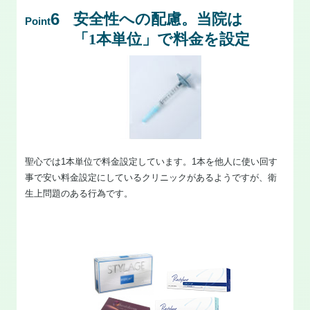
6
安全性への配慮。当院は
Point
「1本単位」で料金を設定
聖心では1本単位で料金設定しています。1本を他人に使い回す
事で安い料金設定にしているクリニックがあるようですが、衛
生上問題のある行為です。